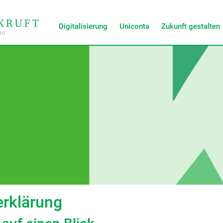
Digitalisierung
Uniconta
Zukunft gestalten
rklärung