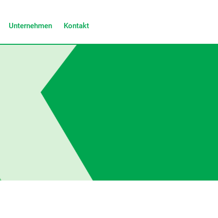
Unternehmen
Kontakt