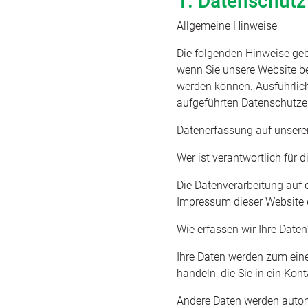
1. Datenschutz 
Allgemeine Hinweise
Die folgenden Hinweise geb
wenn Sie unsere Website be
werden können. Ausführlic
aufgeführten Datenschutze
Datenerfassung auf unsere
Wer ist verantwortlich für 
Die Datenverarbeitung auf 
Impressum dieser Website
Wie erfassen wir Ihre Daten
Ihre Daten werden zum eine
handeln, die Sie in ein Kon
Andere Daten werden autom