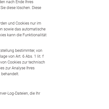
den nach Ende Ihres
Sie diese löschen. Diese
erden und Cookies nur im
ßen sowie das automatische
ies kann die Funktionalität
stellung bestimmter, von
e von Art. 6 Abs. 1 lit. f
 von Cookies zur technisch
ies zur Analyse Ihres
t behandelt.
ver-Log-Dateien, die Ihr