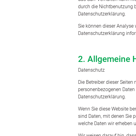
durch die Nichtbenutzung b
Datenschutzerklärung.
Sie können dieser Analyse 
Datenschutzerklärung infor
2. Allgemeine 
Datenschutz
Die Betreiber dieser Seiten
personenbezogenen Daten v
Datenschutzerklärung.
Wenn Sie diese Website b
sind Daten, mit denen Sie p
welche Daten wir erheben u
Wir weisen darauf hin, das