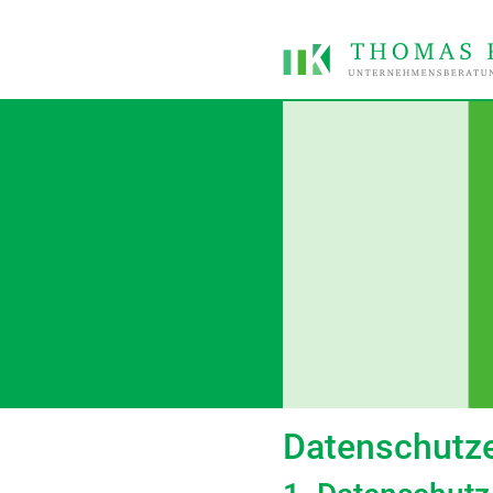
Datenschutze